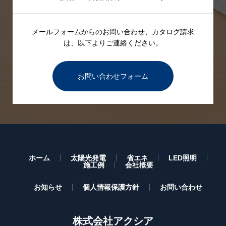
メールフォームからのお問い合わせ、カタログ請求
は、
以下よりご連絡ください。
お問い合わせフォーム
ホーム
太陽光発電
省エネ
LED照明
施工例
会社概要
お知らせ
個人情報保護方針
お問い合わせ
株式会社アクシア