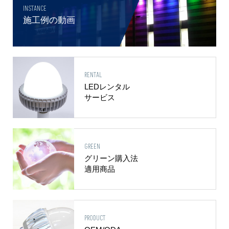
INSTANCE
施工例の動画
RENTAL
LEDレンタル
サービス
GREEN
グリーン購入法
適用商品
PRODUCT