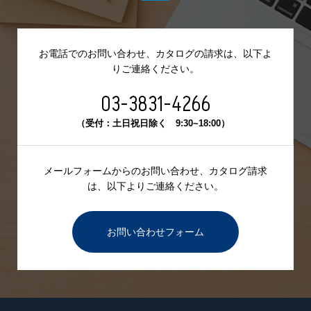
お電話でのお問い合わせ、カタログの請求は、
以下よ
りご連絡ください。
03-3831-4266
（受付：土日祝日除く 9:30~18:00）
メールフォームからのお問い合わせ、カタログ請求
は、
以下よりご連絡ください。
お問い合わせフォーム