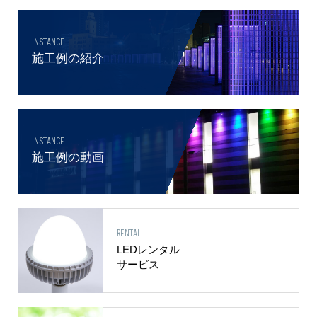
INSTANCE
施工例の紹介
INSTANCE
施工例の動画
RENTAL
LEDレンタル
サービス