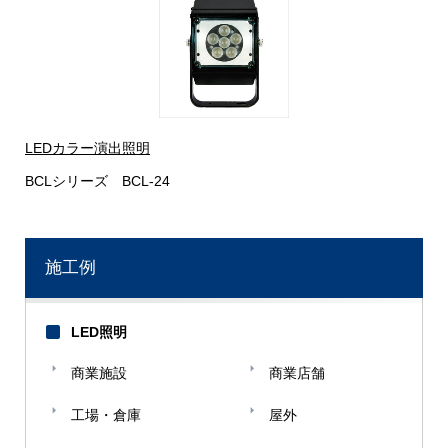
LEDカラー演出照明
BCLシリーズ BCL-24
施工例
LED照明
商業施設
商業店舗
工場・倉庫
屋外