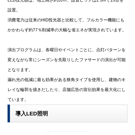
設置。
消費電力は従来のHID投光器と比較して、フルカラー機能にも
かかわらず約77％削減率の大幅な省エネが実現されています。
演出プログラムは、各曜日やイベントごとに、点灯パターンを
変えながら常にシーズンを先取りしたファサードの演出が可能
となります。
漏れ光の低減に最も効果がある狭角タイプを使用し、建物のキ
レイな輪郭を描きだしたり、店舗広告の宣伝効果を最大化にし
ています。
導入LED照明