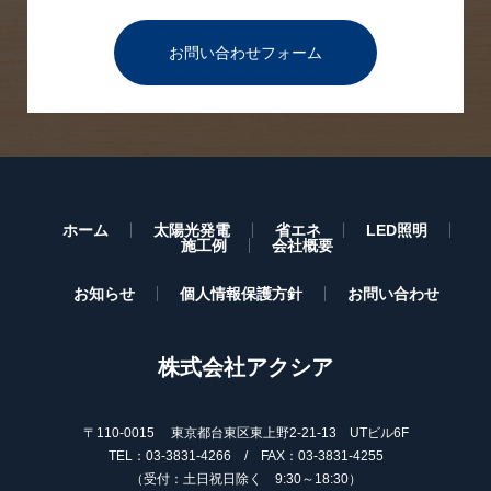
お問い合わせフォーム
ホーム
太陽光発電
省エネ
LED照明
施工例
会社概要
お知らせ
個人情報保護方針
お問い合わせ
株式会社アクシア
〒110-0015 東京都台東区東上野2-21-13 UTビル6F
TEL：03-3831-4266 / FAX：03-3831-4255
（受付：土日祝日除く 9:30～18:30）