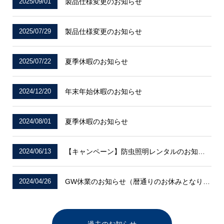
2025/09/01
製品仕様変更のお知らせ
2025/07/29
製品仕様変更のお知らせ
2025/07/22
夏季休暇のお知らせ
2024/12/20
年末年始休暇のお知らせ
2024/08/01
夏季休暇のお知らせ
2024/06/13
【キャンペーン】防虫照明レンタルのお知らせ
2024/04/26
GW休業のお知らせ（暦通りのお休みとなります）