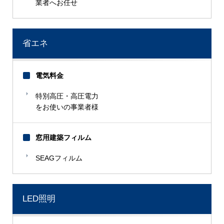
業者へお任せ
省エネ
電気料金
特別高圧・高圧電力
をお使いの事業者様
窓用建築フィルム
SEAGフィルム
LED照明