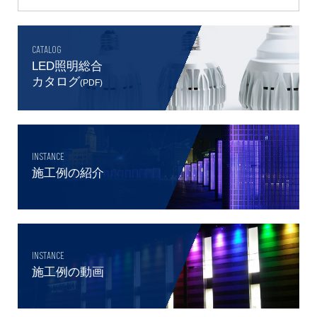
CATALOG
LED照明総合
カタログ
(PDF)
INSTANCE
施工例の紹介
INSTANCE
施工例の動画