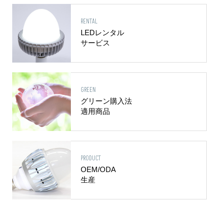
RENTAL
LEDレンタル
サービス
GREEN
グリーン購入法
適用商品
PRODUCT
OEM/ODA
生産