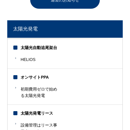
過去のお知らせ
太陽光発電
太陽光自動追尾架台
HELIOS
オンサイトPPA
初期費用ゼロで始め
る太陽光発電
太陽光発電リース
設備管理はリース事