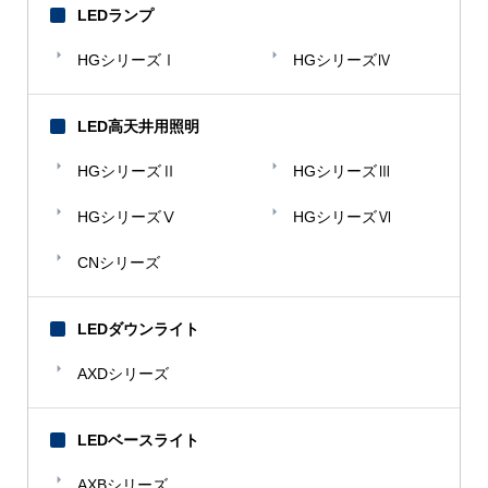
LEDランプ
HGシリーズⅠ
HGシリーズⅣ
LED高天井用照明
HGシリーズⅡ
HGシリーズⅢ
HGシリーズⅤ
HGシリーズⅥ
CNシリーズ
LEDダウンライト
AXDシリーズ
LEDベースライト
AXBシリーズ