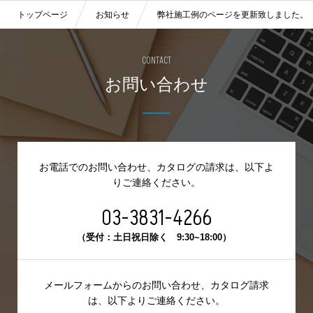
トップページ
お知らせ
弊社施工例のページを更新致しました。
CONTACT
お問い合わせ
お電話でのお問い合わせ、カタログの請求は、
以下よ
りご連絡ください。
03-3831-4266
（受付：土日祝日除く 9:30~18:00）
メールフォームからのお問い合わせ、カタログ請求
は、
以下よりご連絡ください。