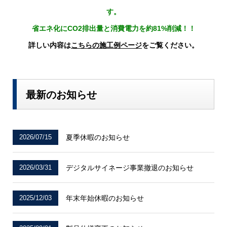
す。
省エネ化にCO2排出量と消費電力を約81%削減！！
詳しい内容は
こちらの施工例ページ
をご覧ください。
最新のお知らせ
2026/07/15
夏季休暇のお知らせ
2026/03/31
デジタルサイネージ事業撤退のお知らせ
2025/12/03
年末年始休暇のお知らせ