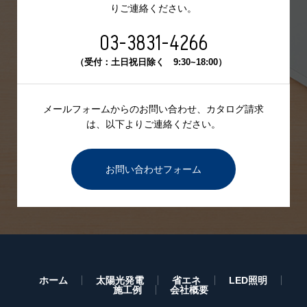
りご連絡ください。
03-3831-4266
（受付：土日祝日除く 9:30~18:00）
メールフォームからのお問い合わせ、カタログ請求
は、
以下よりご連絡ください。
お問い合わせフォーム
ホーム
太陽光発電
省エネ
LED照明
施工例
会社概要