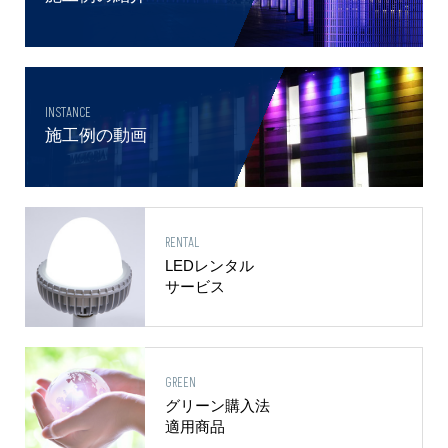
INSTANCE
施工例の動画
RENTAL
LEDレンタル
サービス
GREEN
グリーン購入法
適用商品