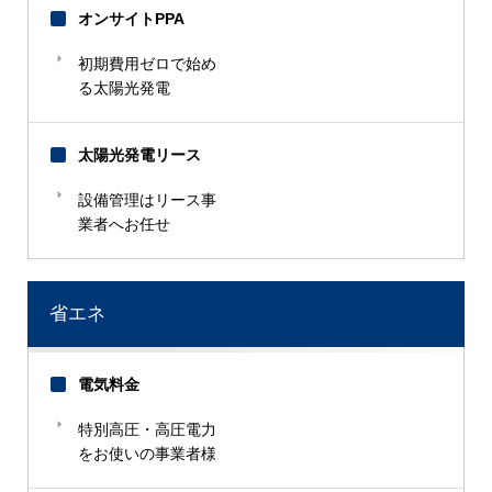
オンサイトPPA
初期費用ゼロで始め
る太陽光発電
太陽光発電リース
設備管理はリース事
業者へお任せ
省エネ
電気料金
特別高圧・高圧電力
をお使いの事業者様