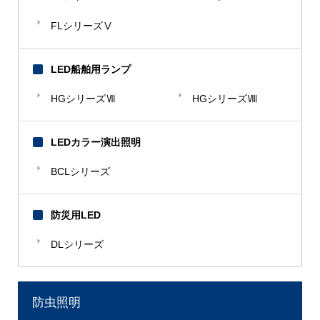
FLシリーズⅤ
LED船舶用ランプ
HGシリーズⅦ
HGシリーズⅧ
LEDカラー演出照明
BCLシリーズ
防災用LED
DLシリーズ
防虫照明