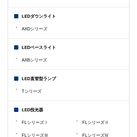
LEDダウンライト
AXDシリーズ
LEDベースライト
AXBシリーズ
LED直管型ランプ
Tシリーズ
LED投光器
FLシリーズⅠ
FLシリーズⅡ
FLシリーズⅢ
FLシリーズⅣ