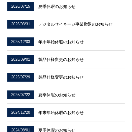
2026/07/15
夏季休暇のお知らせ
2026/03/31
デジタルサイネージ事業撤退のお知らせ
2025/12/03
年末年始休暇のお知らせ
2025/09/01
製品仕様変更のお知らせ
2025/07/29
製品仕様変更のお知らせ
2025/07/22
夏季休暇のお知らせ
2024/12/20
年末年始休暇のお知らせ
2024/08/01
夏季休暇のお知らせ