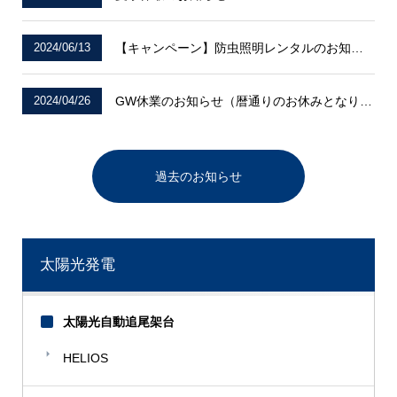
2024/06/13
【キャンペーン】防虫照明レンタルのお知らせ
2024/04/26
GW休業のお知らせ（暦通りのお休みとなります）
過去のお知らせ
太陽光発電
太陽光自動追尾架台
HELIOS