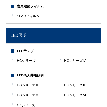
窓用建築フィルム
SEAGフィルム
LED照明
LEDランプ
HGシリーズⅠ
HGシリーズⅣ
LED高天井用照明
HGシリーズⅡ
HGシリーズⅢ
HGシリーズⅤ
HGシリーズⅥ
CNシリーズ