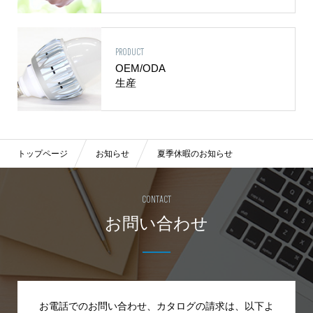
PRODUCT
OEM/ODA
生産
トップページ
お知らせ
夏季休暇のお知らせ
CONTACT
お問い合わせ
お電話でのお問い合わせ、カタログの請求は、
以下よ