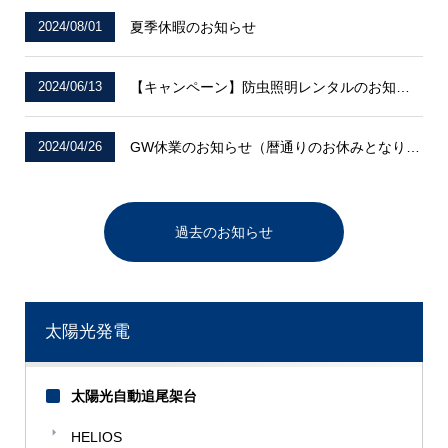
2024/08/01
夏季休暇のお知らせ
2024/06/13
【キャンペーン】防虫照明レンタルのお知らせ
2024/04/26
GW休業のお知らせ（暦通りのお休みとなります）
過去のお知らせ
太陽光発電
太陽光自動追尾架台
HELIOS