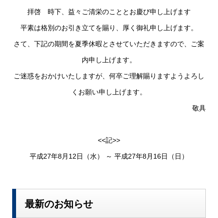
拝啓 時下、益々ご清栄のこととお慶び申し上げます
平素は格別のお引き立てを賜り、厚く御礼申し上げます。
さて、下記の期間を夏季休暇とさせていただきますので、ご案
内申し上げます。
ご迷惑をおかけいたしますが、何卒ご理解賜りますようよろし
くお願い申し上げます。
敬具
<<記>>
平成27年8月12日（水） ～ 平成27年8月16日（日）
最新のお知らせ