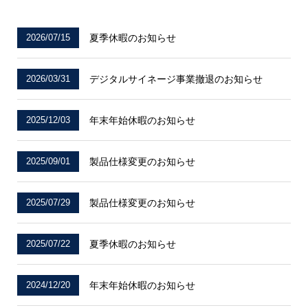
2026/07/15
夏季休暇のお知らせ
2026/03/31
デジタルサイネージ事業撤退のお知らせ
2025/12/03
年末年始休暇のお知らせ
2025/09/01
製品仕様変更のお知らせ
2025/07/29
製品仕様変更のお知らせ
2025/07/22
夏季休暇のお知らせ
2024/12/20
年末年始休暇のお知らせ