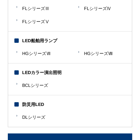
FLシリーズⅢ
FLシリーズⅣ
FLシリーズⅤ
LED船舶用ランプ
HGシリーズⅦ
HGシリーズⅧ
LEDカラー演出照明
BCLシリーズ
防災用LED
DLシリーズ