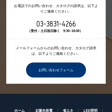
お電話でのお問い合わせ、カタログの請求は、
以下よ
りご連絡ください。
03-3831-4266
（受付：土日祝日除く 9:30~18:00）
メールフォームからのお問い合わせ、カタログ請求
は、
以下よりご連絡ください。
お問い合わせフォーム
ホーム
太陽光発電
省エネ
LED照明