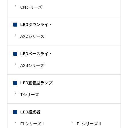
CNシリーズ
LEDダウンライト
AXDシリーズ
LEDベースライト
AXBシリーズ
LED直管型ランプ
Tシリーズ
LED投光器
FLシリーズⅠ
FLシリーズⅡ