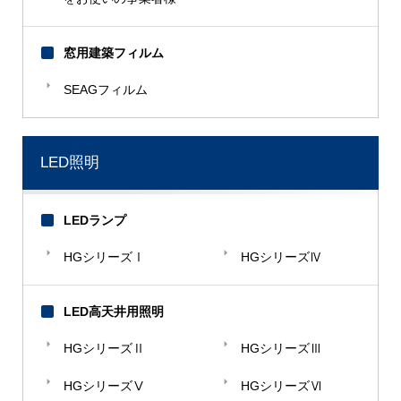
窓用建築フィルム
SEAGフィルム
LED照明
LEDランプ
HGシリーズⅠ
HGシリーズⅣ
LED高天井用照明
HGシリーズⅡ
HGシリーズⅢ
HGシリーズⅤ
HGシリーズⅥ