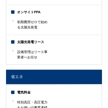
オンサイトPPA
初期費用ゼロで始め
る太陽光発電
太陽光発電リース
設備管理はリース事
業者へお任せ
省エネ
電気料金
特別高圧・高圧電力
をお使いの事業者様