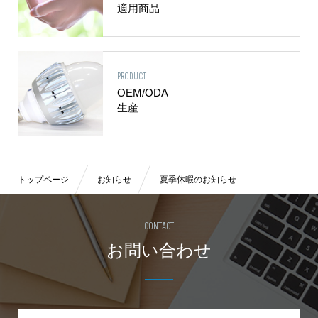
適用商品
PRODUCT
OEM/ODA
生産
トップページ
お知らせ
夏季休暇のお知らせ
CONTACT
お問い合わせ