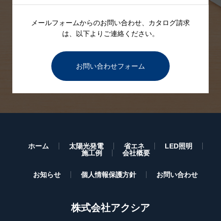
メールフォームからのお問い合わせ、カタログ請求
は、
以下よりご連絡ください。
お問い合わせフォーム
ホーム
太陽光発電
省エネ
LED照明
施工例
会社概要
お知らせ
個人情報保護方針
お問い合わせ
株式会社アクシア