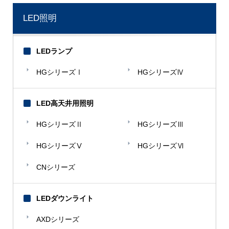
LED照明
LEDランプ
HGシリーズⅠ
HGシリーズⅣ
LED高天井用照明
HGシリーズⅡ
HGシリーズⅢ
HGシリーズⅤ
HGシリーズⅥ
CNシリーズ
LEDダウンライト
AXDシリーズ