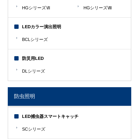
HGシリーズⅦ
HGシリーズⅧ
LEDカラー演出照明
BCLシリーズ
防災用LED
DLシリーズ
防虫照明
LED捕虫器スマートキャッチ
SCシリーズ