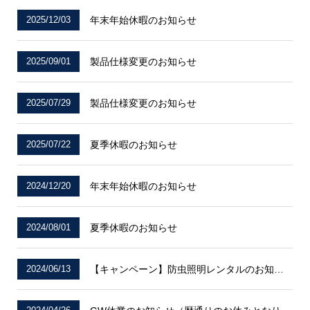
2025/12/03
年末年始休暇のお知らせ
2025/09/01
製品仕様変更のお知らせ
2025/07/29
製品仕様変更のお知らせ
2025/07/22
夏季休暇のお知らせ
2024/12/20
年末年始休暇のお知らせ
2024/08/01
夏季休暇のお知らせ
2024/06/13
【キャンペーン】防虫照明レンタルのお知らせ