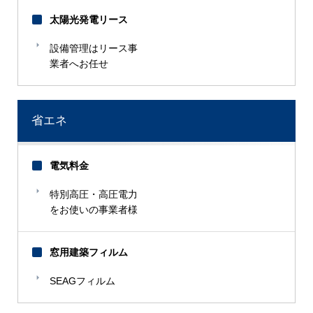
太陽光発電リース
設備管理はリース事
業者へお任せ
省エネ
電気料金
特別高圧・高圧電力
をお使いの事業者様
窓用建築フィルム
SEAGフィルム