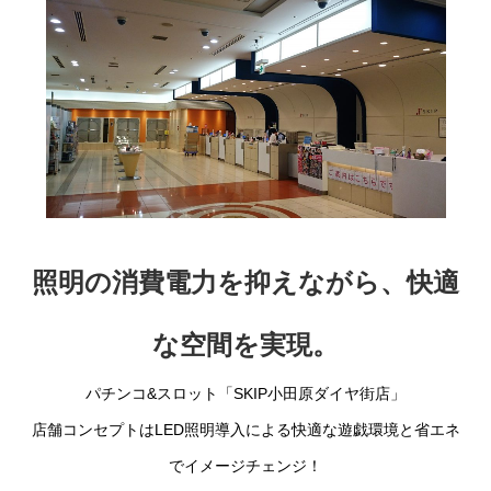
照明の消費電力を抑えながら、快適
な空間を実現。
パチンコ&スロット「SKIP小田原ダイヤ街店」
店舗コンセプトはLED照明導入による快適な遊戯環境と省エネ
でイメージチェンジ！