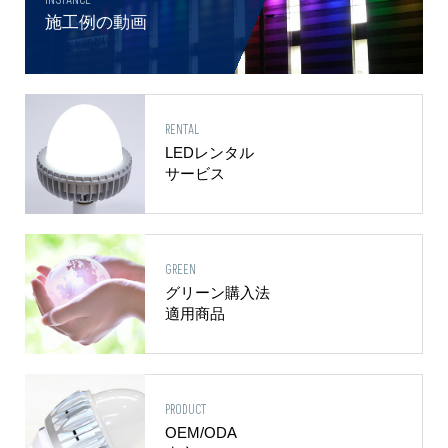
INSTANCE
施工例の動画
RENTAL
LEDレンタル
サービス
GREEN
グリーン購入法
適用商品
PRODUCT
OEM/ODA