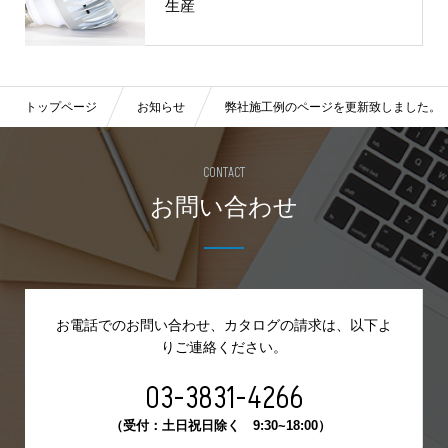
生産
トップページ
お知らせ
弊社施工例のページを更新致しました。（
CONTACT
お問い合わせ
お電話でのお問い合わせ、カタログの請求は、
以下よ
りご連絡ください。
03-3831-4266
（受付：土日祝日除く 9:30~18:00）