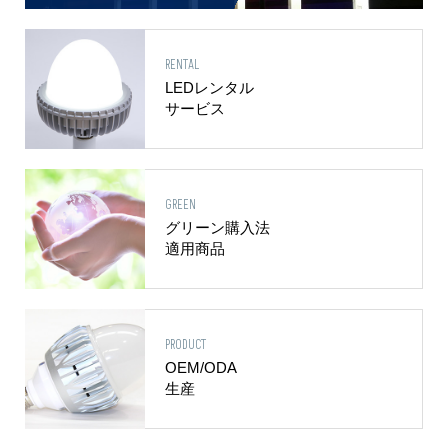
RENTAL
LEDレンタル
サービス
GREEN
グリーン購入法
適用商品
PRODUCT
OEM/ODA
生産