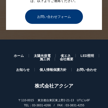
は、
以下よりご連絡ください。
お問い合わせフォーム
ホーム
太陽光発電
省エネ
LED照明
施工例
会社概要
お知らせ
個人情報保護方針
お問い合わせ
株式会社アクシア
〒110-0015 東京都台東区東上野2-21-13 UTビル6F
TEL：03-3831-4266 / FAX：03-3831-4255