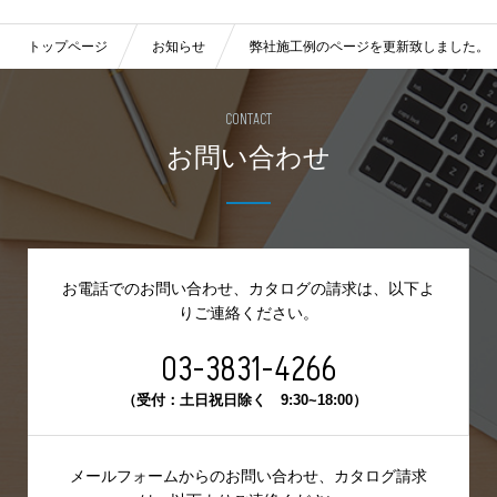
トップページ
お知らせ
弊社施工例のページを更新致しました。（
CONTACT
お問い合わせ
お電話でのお問い合わせ、カタログの請求は、
以下よ
りご連絡ください。
03-3831-4266
（受付：土日祝日除く 9:30~18:00）
メールフォームからのお問い合わせ、カタログ請求