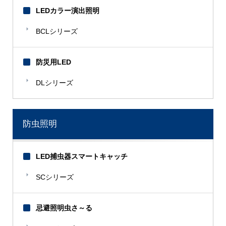
LEDカラー演出照明
BCLシリーズ
防災用LED
DLシリーズ
防虫照明
LED捕虫器スマートキャッチ
SCシリーズ
忌避照明虫さ～る