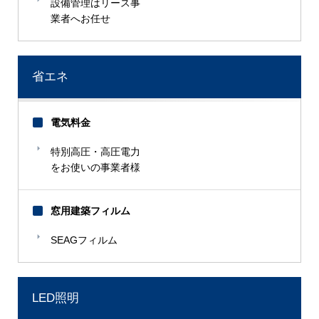
設備管理はリース事
業者へお任せ
省エネ
電気料金
特別高圧・高圧電力
をお使いの事業者様
窓用建築フィルム
SEAGフィルム
LED照明