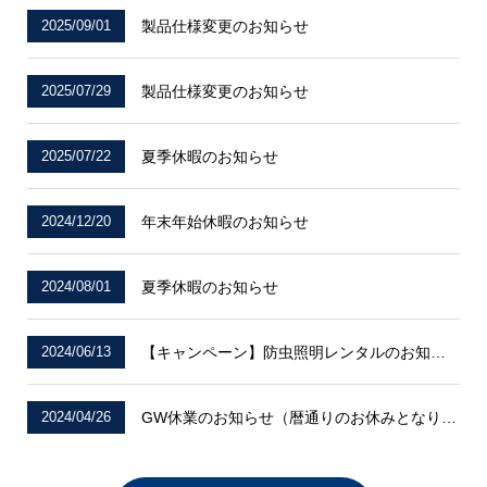
2025/09/01
製品仕様変更のお知らせ
2025/07/29
製品仕様変更のお知らせ
2025/07/22
夏季休暇のお知らせ
2024/12/20
年末年始休暇のお知らせ
2024/08/01
夏季休暇のお知らせ
2024/06/13
【キャンペーン】防虫照明レンタルのお知らせ
2024/04/26
GW休業のお知らせ（暦通りのお休みとなります）