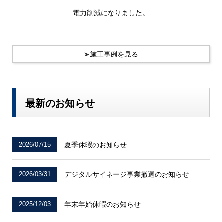
電力削減になりました。
➤
施工事例を見る
最新のお知らせ
2026/07/15
夏季休暇のお知らせ
2026/03/31
デジタルサイネージ事業撤退のお知らせ
2025/12/03
年末年始休暇のお知らせ