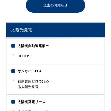
過去のお知らせ
太陽光発電
太陽光自動追尾架台
HELIOS
オンサイトPPA
初期費用ゼロで始め
る太陽光発電
太陽光発電リース