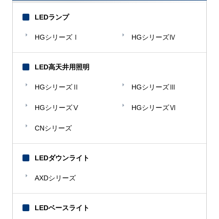
LEDランプ
HGシリーズⅠ
HGシリーズⅣ
LED高天井用照明
HGシリーズⅡ
HGシリーズⅢ
HGシリーズⅤ
HGシリーズⅥ
CNシリーズ
LEDダウンライト
AXDシリーズ
LEDベースライト