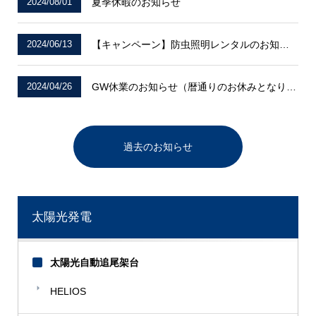
2024/08/01
夏季休暇のお知らせ
2024/06/13
【キャンペーン】防虫照明レンタルのお知らせ
2024/04/26
GW休業のお知らせ（暦通りのお休みとなります）
過去のお知らせ
太陽光発電
太陽光自動追尾架台
HELIOS