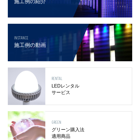
施工例の紹介
INSTANCE
施工例の動画
RENTAL
LEDレンタル
サービス
GREEN
グリーン購入法
適用商品