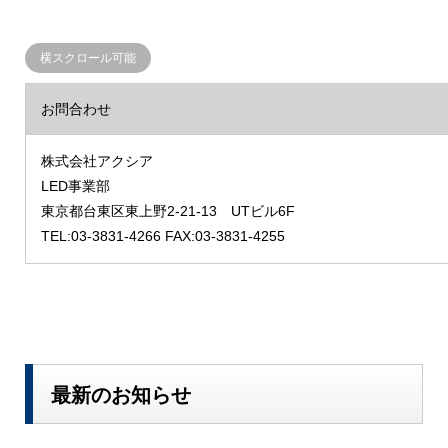
お問合わせ
株式会社アクシア
LED事業部
東京都台東区東上野2-21-13 UTビル6F
TEL:03-3831-4266 FAX:03-3831-4255
最新のお知らせ