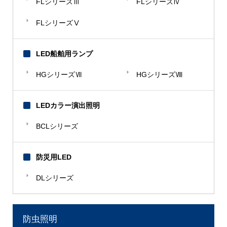
FLシリーズⅢ
FLシリーズⅣ
FLシリーズⅤ
LED船舶用ランプ
HGシリーズⅦ
HGシリーズⅧ
LEDカラー演出照明
BCLシリーズ
防災用LED
DLシリーズ
防虫照明