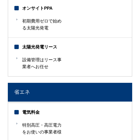
オンサイトPPA
初期費用ゼロで始め
る太陽光発電
太陽光発電リース
設備管理はリース事
業者へお任せ
省エネ
電気料金
特別高圧・高圧電力
をお使いの事業者様