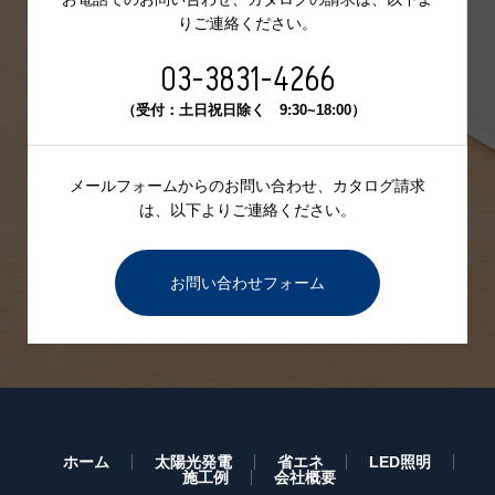
りご連絡ください。
03-3831-4266
（受付：土日祝日除く 9:30~18:00）
メールフォームからのお問い合わせ、カタログ請求
は、
以下よりご連絡ください。
お問い合わせフォーム
ホーム
太陽光発電
省エネ
LED照明
施工例
会社概要