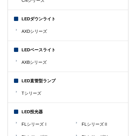
CNシリーズ
LEDダウンライト
AXDシリーズ
LEDベースライト
AXBシリーズ
LED直管型ランプ
Tシリーズ
LED投光器
FLシリーズⅠ
FLシリーズⅡ