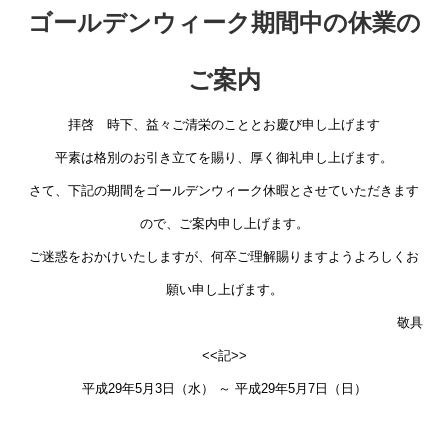
ゴールデンウィーク期間中の休業の
ご案内
拝啓 時下、益々ご清栄のこととお慶び申し上げます
平素は格別のお引き立てを賜り、厚く御礼申し上げます。
さて、下記の期間をゴールデンウィーク休暇とさせていただきます
ので、ご案内申し上げます。
ご迷惑をおかけいたしますが、何卒ご理解賜りますようよろしくお
願い申し上げます。
敬具
<<記>>
平成29年5月3日（水） ～ 平成29年5月7日（日）