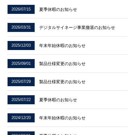
2026/07/15
夏季休暇のお知らせ
2026/03/31
デジタルサイネージ事業撤退のお知らせ
2025/12/03
年末年始休暇のお知らせ
2025/09/01
製品仕様変更のお知らせ
2025/07/29
製品仕様変更のお知らせ
2025/07/22
夏季休暇のお知らせ
2024/12/20
年末年始休暇のお知らせ