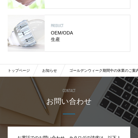
PRODUCT
OEM/ODA
生産
トップページ
お知らせ
ゴールデンウィーク期間中の休業のご案
CONTACT
お問い合わせ
お電話でのお問い合わせ、カタログの請求は、
以下よ