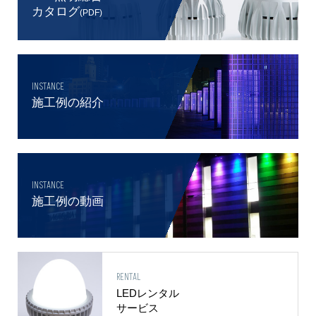
カタログ
(PDF)
INSTANCE
施工例の紹介
INSTANCE
施工例の動画
RENTAL
LEDレンタル
サービス