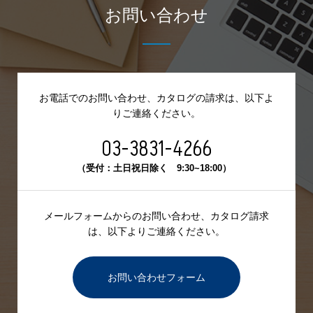
お問い合わせ
お電話でのお問い合わせ、カタログの請求は、
以下よ
りご連絡ください。
03-3831-4266
（受付：土日祝日除く 9:30~18:00）
メールフォームからのお問い合わせ、カタログ請求
は、
以下よりご連絡ください。
お問い合わせフォーム