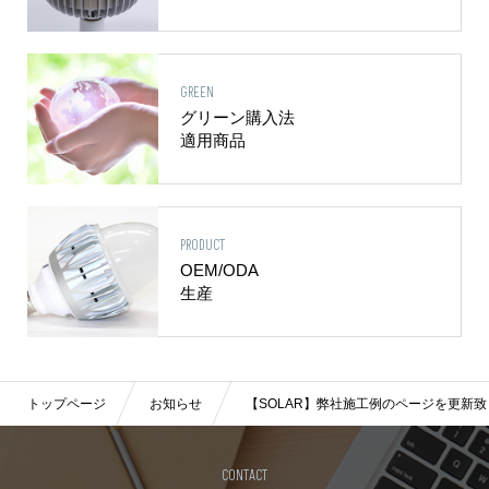
GREEN
グリーン購入法
適用商品
PRODUCT
OEM/ODA
生産
トップページ
お知らせ
【SOLAR】弊社施工例のページを更新
CONTACT