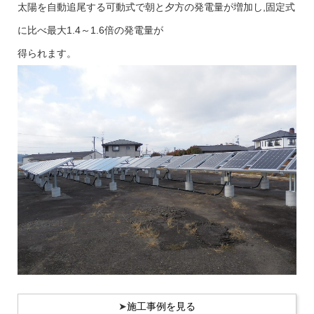
太陽を自動追尾する可動式で朝と夕方の発電量が増加し,
固定式
に比べ最大1.4～1.6倍の発電量が
得られます。
➤
施工事例を見る