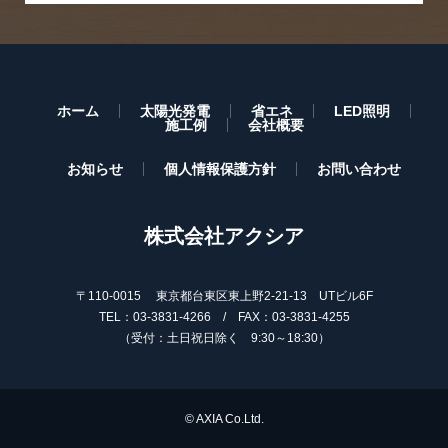
ホーム
太陽光発電
省エネ
LED照明
施工例
会社概要
お知らせ
個人情報保護方針
お問い合わせ
株式会社アクシア
〒110-0015 東京都台東区東上野2-21-13 UTビル6F
TEL：03-3831-4266 / FAX：03-3831-4255
（受付：土日祝日除く 9:30～18:30）
© AXIA Co.Ltd.