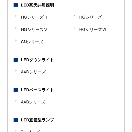
LED高天井用照明
HGシリーズⅡ
HGシリーズⅢ
HGシリーズⅤ
HGシリーズⅥ
CNシリーズ
LEDダウンライト
AXDシリーズ
LEDベースライト
AXBシリーズ
LED直管型ランプ
Tシリーズ