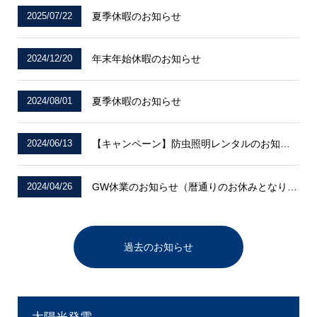
2025/07/22
夏季休暇のお知らせ
2024/12/20
年末年始休暇のお知らせ
2024/08/01
夏季休暇のお知らせ
2024/06/13
【キャンペーン】防虫照明レンタルのお知らせ
2024/04/26
GW休業のお知らせ（暦通りのお休みとなります）
過去のお知らせ