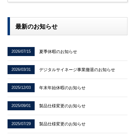
最新のお知らせ
2026/07/15
夏季休暇のお知らせ
2026/03/31
デジタルサイネージ事業撤退のお知らせ
2025/12/03
年末年始休暇のお知らせ
2025/09/01
製品仕様変更のお知らせ
2025/07/29
製品仕様変更のお知らせ