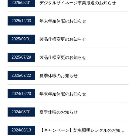
2026/03/31
デジタルサイネージ事業撤退のお知らせ
2025/12/03
年末年始休暇のお知らせ
2025/09/01
製品仕様変更のお知らせ
2025/07/29
製品仕様変更のお知らせ
2025/07/22
夏季休暇のお知らせ
2024/12/20
年末年始休暇のお知らせ
2024/08/01
夏季休暇のお知らせ
2024/06/13
【キャンペーン】防虫照明レンタルのお知らせ