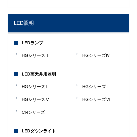
LED照明
LEDランプ
HGシリーズⅠ
HGシリーズⅣ
LED高天井用照明
HGシリーズⅡ
HGシリーズⅢ
HGシリーズⅤ
HGシリーズⅥ
CNシリーズ
LEDダウンライト