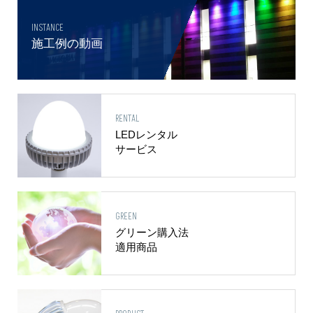
INSTANCE
施工例の動画
RENTAL
LEDレンタル
サービス
GREEN
グリーン購入法
適用商品