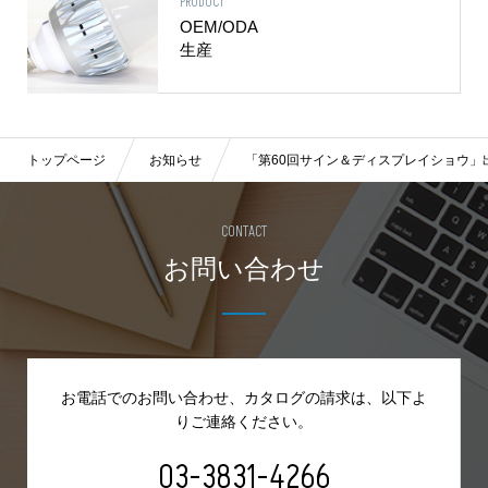
PRODUCT
OEM/ODA
生産
トップページ
お知らせ
「第60回サイン＆ディスプレイショウ」
CONTACT
お問い合わせ
お電話でのお問い合わせ、カタログの請求は、
以下よ
りご連絡ください。
03-3831-4266