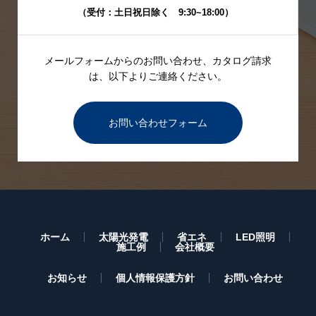
（受付：土日祝日除く 9:30~18:00）
メールフォームからのお問い合わせ、カタログ請求
は、
以下よりご連絡ください。
お問い合わせフォーム
ホーム
太陽光発電
省エネ
LED照明
施工例
会社概要
お知らせ
個人情報保護方針
お問い合わせ