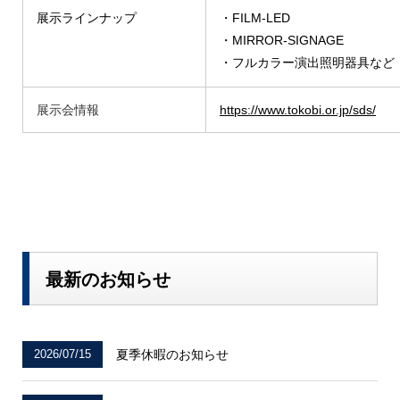
展示ラインナップ
・FILM-LED
・MIRROR-SIGNAGE
・フルカラー演出照明器具など
展示会情報
https://www.tokobi.or.jp/sds/
最新のお知らせ
2026/07/15
夏季休暇のお知らせ