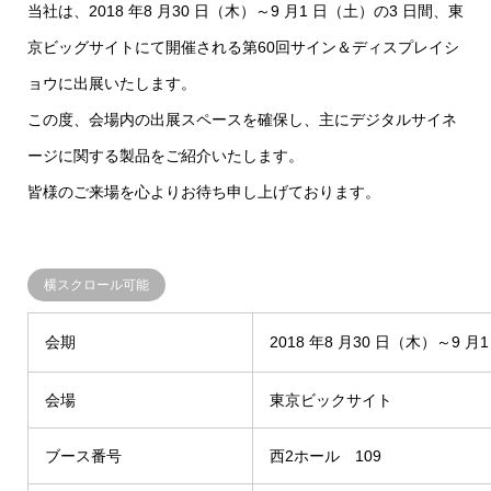
当社は、2018 年8 月30 日（木）～9 月1 日（土）の3 日間、東
京ビッグサイトにて開催される第60回サイン＆ディスプレイシ
ョウに出展いたします。
この度、会場内の出展スペースを確保し、主にデジタルサイネ
ージに関する製品をご紹介いたします。
皆様のご来場を心よりお待ち申し上げております。
会期
2018 年8 月30 日（木）～9 月1
会場
東京ビックサイト
ブース番号
西2ホール 109