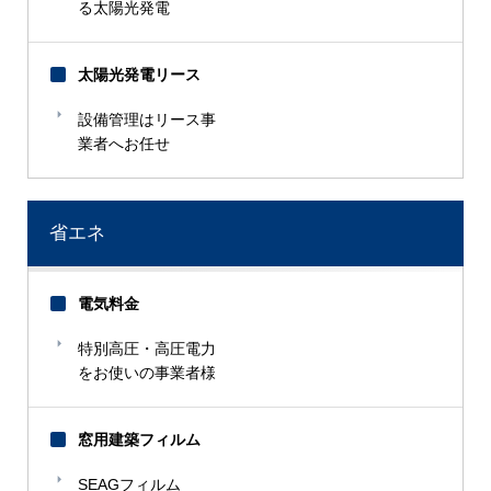
る太陽光発電
太陽光発電リース
設備管理はリース事
業者へお任せ
省エネ
電気料金
特別高圧・高圧電力
をお使いの事業者様
窓用建築フィルム
SEAGフィルム