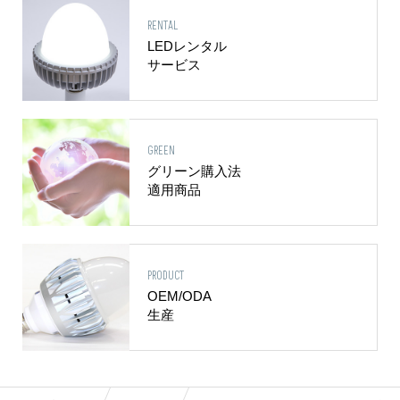
RENTAL
LEDレンタル
サービス
GREEN
グリーン購入法
適用商品
PRODUCT
OEM/ODA
生産