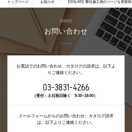
トップページ
お知らせ
【SOLAR】弊社施工例のページを更新
CONTACT
お問い合わせ
お電話でのお問い合わせ、カタログの請求は、
以下よ
りご連絡ください。
03-3831-4266
（受付：土日祝日除く 9:30~18:00）
メールフォームからのお問い合わせ、カタログ請求
は、
以下よりご連絡ください。