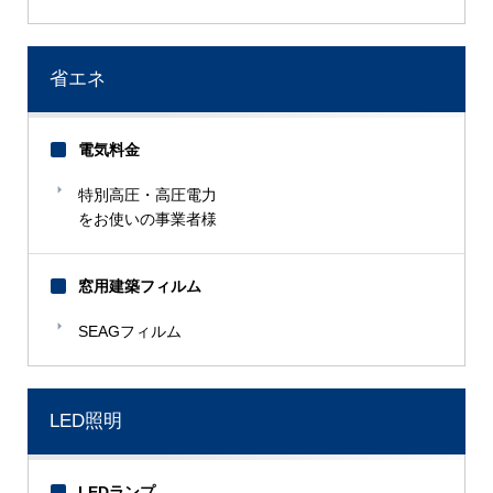
省エネ
電気料金
特別高圧・高圧電力
をお使いの事業者様
窓用建築フィルム
SEAGフィルム
LED照明
LEDランプ