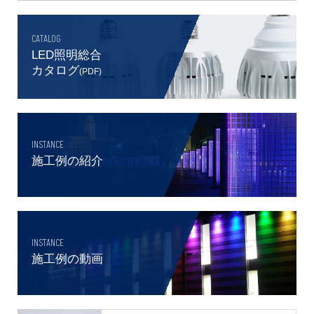
CATALOG
LED照明総合
カタログ
(PDF)
INSTANCE
施工例の紹介
INSTANCE
施工例の動画