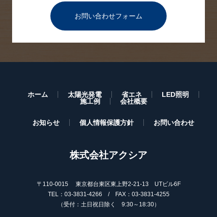
お問い合わせフォーム
ホーム
太陽光発電
省エネ
LED照明
施工例
会社概要
お知らせ
個人情報保護方針
お問い合わせ
株式会社アクシア
〒110-0015 東京都台東区東上野2-21-13 UTビル6F
TEL：03-3831-4266 / FAX：03-3831-4255
（受付：土日祝日除く 9:30～18:30）