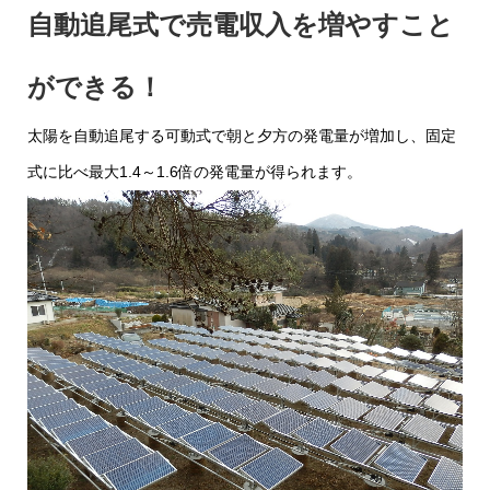
自動追尾式で売電収入を増やすこと
ができる！
太陽を自動追尾する可動式で朝と夕方の発電量が増加し、固定
式に比べ最大1.4～1.6倍の発電量が得られます。