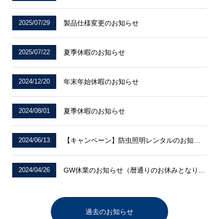
2025/07/29
製品仕様変更のお知らせ
2025/07/22
夏季休暇のお知らせ
2024/12/20
年末年始休暇のお知らせ
2024/08/01
夏季休暇のお知らせ
2024/06/13
【キャンペーン】防虫照明レンタルのお知らせ
2024/04/26
GW休業のお知らせ（暦通りのお休みとなります）
過去のお知らせ