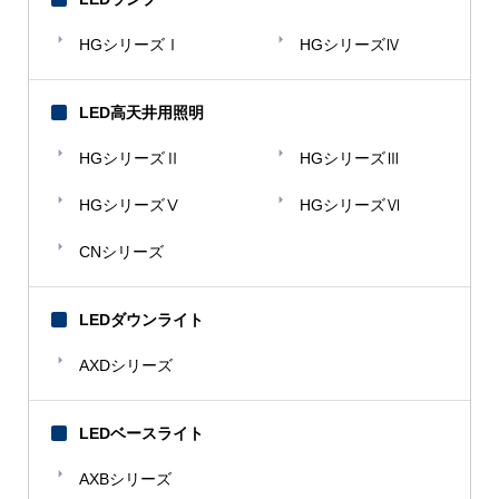
HGシリーズⅠ
HGシリーズⅣ
LED高天井用照明
HGシリーズⅡ
HGシリーズⅢ
HGシリーズⅤ
HGシリーズⅥ
CNシリーズ
LEDダウンライト
AXDシリーズ
LEDベースライト
AXBシリーズ