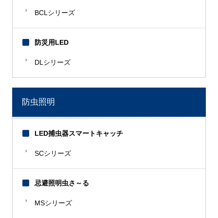
BCLシリーズ
防災用LED
DLシリーズ
防虫照明
LED捕虫器スマートキャッチ
SCシリーズ
忌避照明虫さ～る
MSシリーズ