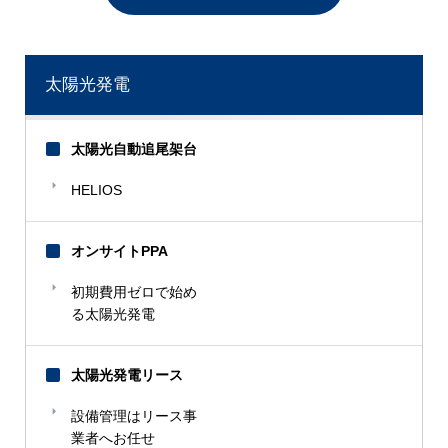
太陽光発電
太陽光自動追尾架台
HELIOS
オンサイトPPA
初期費用ゼロで始め
る太陽光発電
太陽光発電リース
設備管理はリース事
業者へお任せ