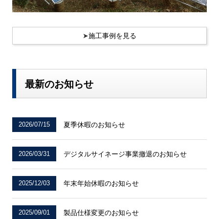
➤
施工事例を見る
最新のお知らせ
2026/07/15
夏季休暇のお知らせ
2026/03/31
デジタルサイネージ事業撤退のお知らせ
2025/12/03
年末年始休暇のお知らせ
2025/09/01
製品仕様変更のお知らせ