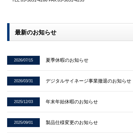
TEL:03-3831-4266 FAX:03-3831-4255
最新のお知らせ
夏季休暇のお知らせ
2026/07/15
デジタルサイネージ事業撤退のお知らせ
2026/03/31
年末年始休暇のお知らせ
2025/12/03
製品仕様変更のお知らせ
2025/09/01