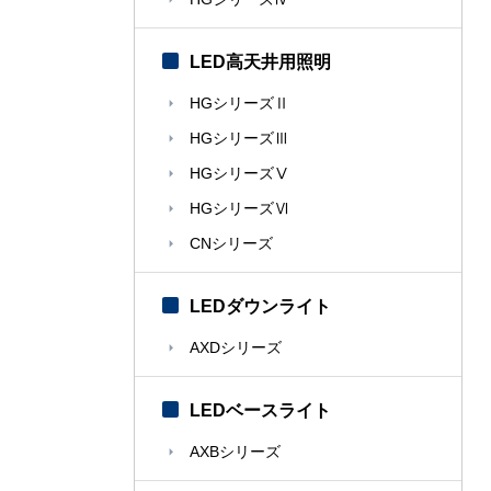
LED高天井用照明
HGシリーズⅡ
HGシリーズⅢ
HGシリーズⅤ
HGシリーズⅥ
CNシリーズ
LEDダウンライト
AXDシリーズ
LEDベースライト
AXBシリーズ