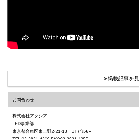
➤
掲載記事を
お問合わせ
株式会社アクシア
LED事業部
東京都台東区東上野2-21-13 UTビル6F