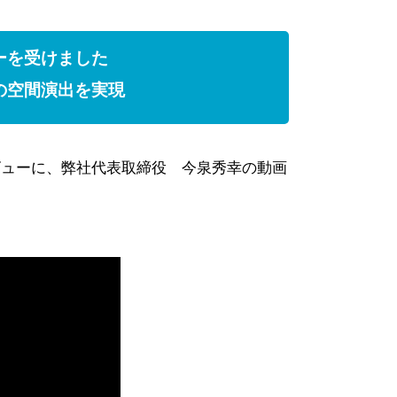
ーを受けました
の空間演出を実現
ビューに、弊社代表取締役 今泉秀幸の動画