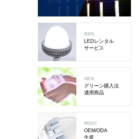
RENTAL
LEDレンタル
サービス
GREEN
グリーン購入法
適用商品
PRODUCT
OEM/ODA
生産