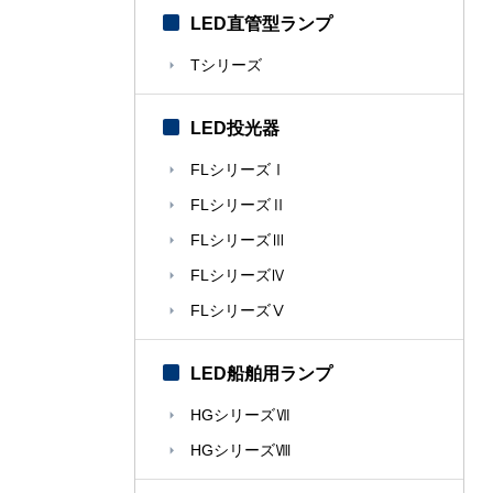
LED直管型ランプ
Tシリーズ
LED投光器
FLシリーズⅠ
FLシリーズⅡ
FLシリーズⅢ
FLシリーズⅣ
FLシリーズⅤ
LED船舶用ランプ
HGシリーズⅦ
HGシリーズⅧ