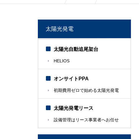
太陽光発電
太陽光自動追尾架台
HELIOS
オンサイトPPA
初期費用ゼロで始める太陽光発電
太陽光発電リース
設備管理はリース事業者へお任せ