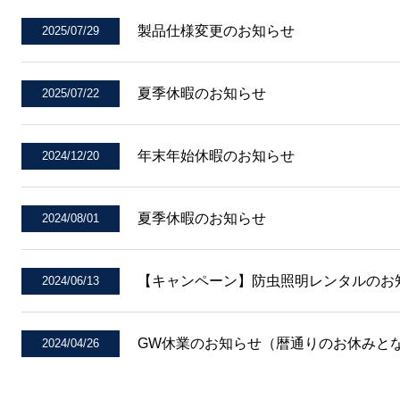
製品仕様変更のお知らせ
2025/07/29
夏季休暇のお知らせ
2025/07/22
年末年始休暇のお知らせ
2024/12/20
夏季休暇のお知らせ
2024/08/01
【キャンペーン】防虫照明レンタルのお
2024/06/13
GW休業のお知らせ（暦通りのお休みと
2024/04/26