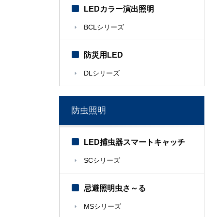
LEDカラー演出照明
BCLシリーズ
防災用LED
DLシリーズ
防虫照明
LED捕虫器スマートキャッチ
SCシリーズ
忌避照明虫さ～る
MSシリーズ