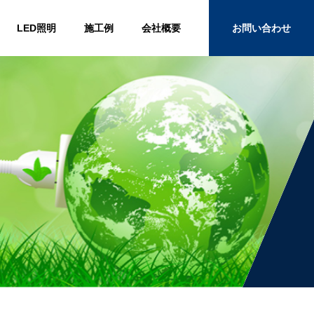
LED照明
施工例
会社概要
お問い合わせ