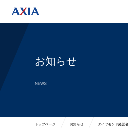
お知らせ
NEWS
トップページ
お知らせ
ダイヤモンド経営