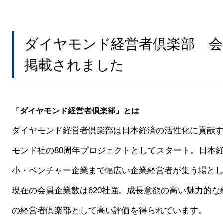
ダイヤモンド経営者倶楽部 
掲載されました
「ダイヤモンド経営者倶楽部」とは
ダイヤモンド経営者倶楽部は日本経済の活性化に貢献する
モンド社の80周年プロジェクトとしてスタート。日本
小・ベンチャー企業まで幅広い企業経営者が集う場と
現在の会員企業数は620社強。成長意欲の高い魅力的な
の経営者倶楽部として高い評価を得られています。