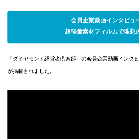
会員企業動画インタビュ
超軽量素材フィルムで理想
「ダイヤモンド経営者倶楽部」の会員企業動画インタ
が掲載されました。