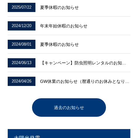
2025/07/22
夏季休暇のお知らせ
2024/12/20
年末年始休暇のお知らせ
2024/08/01
夏季休暇のお知らせ
2024/06/13
【キャンペーン】防虫照明レンタルのお知らせ
2024/04/26
GW休業のお知らせ（暦通りのお休みとなります）
過去のお知らせ