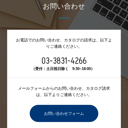
お問い合わせ
お電話でのお問い合わせ、カタログの請求は、
以下よ
りご連絡ください。
03-3831-4266
（受付：土日祝日除く 9:30~18:00）
メールフォームからのお問い合わせ、カタログ請求
は、
以下よりご連絡ください。
お問い合わせフォーム