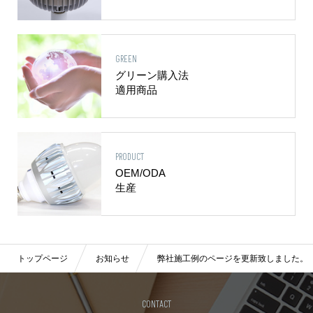
GREEN
グリーン購入法
適用商品
PRODUCT
OEM/ODA
生産
トップページ
お知らせ
弊社施工例のページを更新致しました。
CONTACT