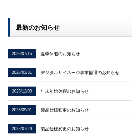
最新のお知らせ
2026/07/15
夏季休暇のお知らせ
2026/03/31
デジタルサイネージ事業撤退のお知らせ
2025/12/03
年末年始休暇のお知らせ
2025/09/01
製品仕様変更のお知らせ
2025/07/29
製品仕様変更のお知らせ