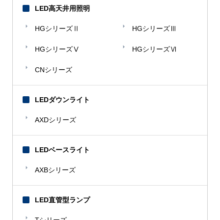
LED高天井用照明
HGシリーズⅡ
HGシリーズⅢ
HGシリーズⅤ
HGシリーズⅥ
CNシリーズ
LEDダウンライト
AXDシリーズ
LEDベースライト
AXBシリーズ
LED直管型ランプ