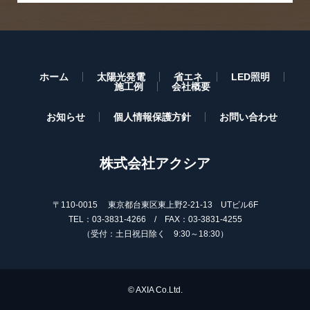
ホーム
太陽光発電
省エネ
LED照明
施工例
会社概要
お知らせ
個人情報保護方針
お問い合わせ
株式会社アクシア
〒110-0015 東京都台東区東上野2-21-13 UTビル6F
TEL：03-3831-4266 / FAX：03-3831-4255
（受付：土日祝日除く 9:30～18:30）
© AXIA Co.Ltd.