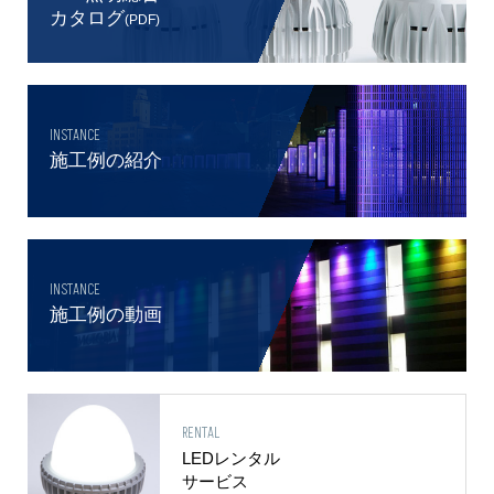
カタログ
(PDF)
INSTANCE
施工例の紹介
INSTANCE
施工例の動画
RENTAL
LEDレンタル
サービス