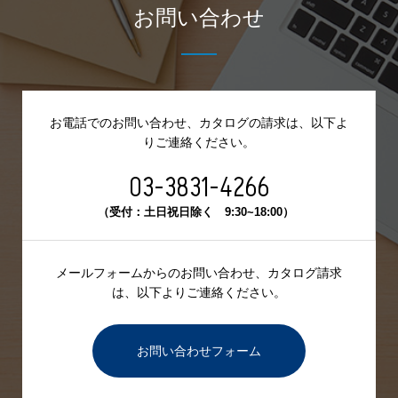
お問い合わせ
お電話でのお問い合わせ、カタログの請求は、
以下よ
りご連絡ください。
03-3831-4266
（受付：土日祝日除く 9:30~18:00）
メールフォームからのお問い合わせ、カタログ請求
は、
以下よりご連絡ください。
お問い合わせフォーム