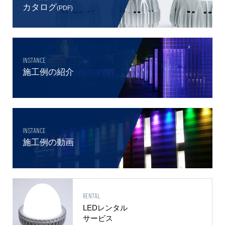
カタログ
(PDF)
INSTANCE
施工例の紹介
INSTANCE
施工例の動画
RENTAL
LEDレンタル
サービス