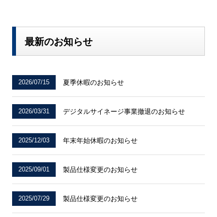
最新のお知らせ
2026/07/15
夏季休暇のお知らせ
2026/03/31
デジタルサイネージ事業撤退のお知らせ
2025/12/03
年末年始休暇のお知らせ
2025/09/01
製品仕様変更のお知らせ
2025/07/29
製品仕様変更のお知らせ