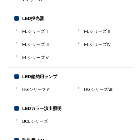
LED投光器
FLシリーズⅠ
FLシリーズⅡ
FLシリーズⅢ
FLシリーズⅣ
FLシリーズⅤ
LED船舶用ランプ
HGシリーズⅦ
HGシリーズⅧ
LEDカラー演出照明
BCLシリーズ