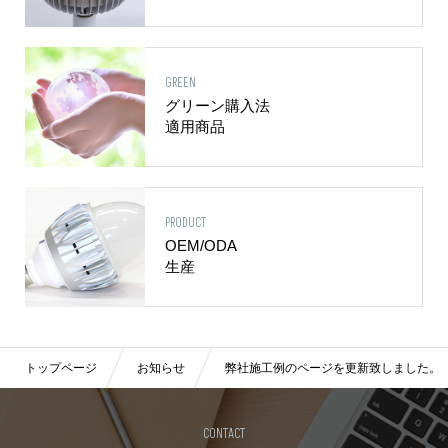
GREEN
グリーン購入法
適用商品
PRODUCT
OEM/ODA
生産
トップページ
お知らせ
弊社施工例のページを更新致しました。
CONTACT