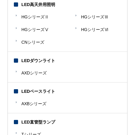
LED高天井用照明
HGシリーズⅡ
HGシリーズⅢ
HGシリーズⅤ
HGシリーズⅥ
CNシリーズ
LEDダウンライト
AXDシリーズ
LEDベースライト
AXBシリーズ
LED直管型ランプ
Tシリーズ