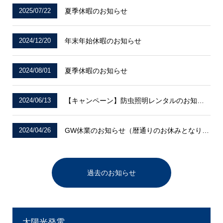
2025/07/22
夏季休暇のお知らせ
2024/12/20
年末年始休暇のお知らせ
2024/08/01
夏季休暇のお知らせ
2024/06/13
【キャンペーン】防虫照明レンタルのお知らせ
2024/04/26
GW休業のお知らせ（暦通りのお休みとなります）
過去のお知らせ
太陽光発電